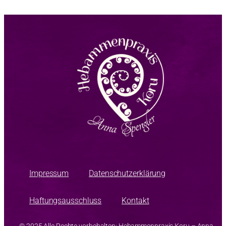
Impressum
Datenschutzerklärung
Haftungsausschluss
Kontakt
© 2025 Alle Rechte vorbehalten: Hebammenpraxis Koru – Anna