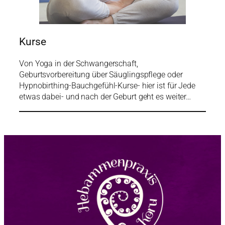
Kurse
Von Yoga in der Schwangerschaft,
Geburtsvorbereitung über Säuglingspflege oder
Hypnobirthing-Bauchgefühl-Kurse- hier ist für Jede
etwas dabei- und nach der Geburt geht es weiter…