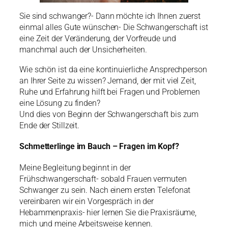
Sie sind schwanger?- Dann möchte ich Ihnen zuerst
einmal alles Gute wünschen- Die Schwangerschaft ist
eine Zeit der Veränderung, der Vorfreude und
manchmal auch der Unsicherheiten.
Wie schön ist da eine kontinuierliche Ansprechperson
an Ihrer Seite zu wissen? Jemand, der mit viel Zeit,
Ruhe und Erfahrung hilft bei Fragen und Problemen
eine Lösung zu finden?
Und dies von Beginn der Schwangerschaft bis zum
Ende der Stillzeit.
Schmetterlinge im Bauch – Fragen im Kopf?
Meine Begleitung beginnt in der
Frühschwangerschaft- sobald Frauen vermuten
Schwanger zu sein. Nach einem ersten Telefonat
vereinbaren wir ein Vorgespräch in der
Hebammenpraxis- hier lernen Sie die Praxisräume,
mich und meine Arbeitsweise kennen.