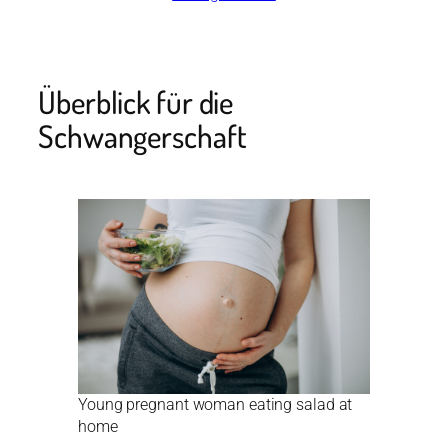
Überblick für die
Schwangerschaft
Young pregnant woman eating salad at
home