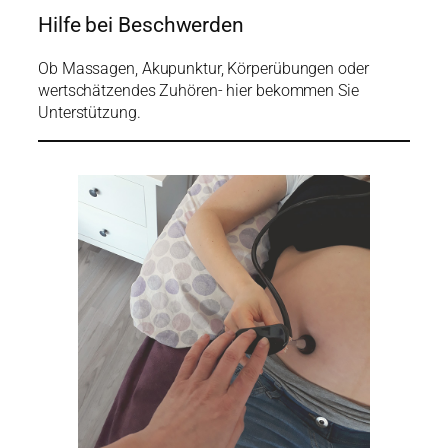
Hilfe bei Beschwerden
Ob Massagen, Akupunktur, Körperübungen oder
wertschätzendes Zuhören- hier bekommen Sie
Unterstützung.