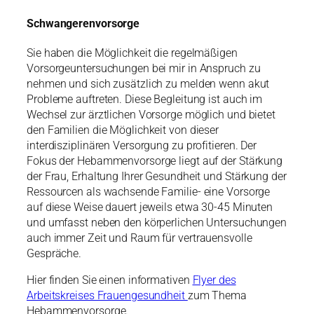
Schwangerenvorsorge
Sie haben die Möglichkeit die regelmäßigen
Vorsorgeuntersuchungen bei mir in Anspruch zu
nehmen und sich zusätzlich zu melden wenn akut
Probleme auftreten. Diese Begleitung ist auch im
Wechsel zur ärztlichen Vorsorge möglich und bietet
den Familien die Möglichkeit von dieser
interdisziplinären Versorgung zu profitieren. Der
Fokus der Hebammenvorsorge liegt auf der Stärkung
der Frau, Erhaltung Ihrer Gesundheit und Stärkung der
Ressourcen als wachsende Familie- eine Vorsorge
auf diese Weise dauert jeweils etwa 30-45 Minuten
und umfasst neben den körperlichen Untersuchungen
auch immer Zeit und Raum für vertrauensvolle
Gespräche.
Hier finden Sie einen informativen
Flyer des
Arbeitskreises Frauengesundheit
zum Thema
Hebammenvorsorge.