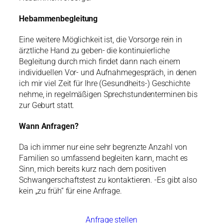
Hebammenbegleitung
Eine weitere Möglichkeit ist, die Vorsorge rein in
ärztliche Hand zu geben- die kontinuierliche
Begleitung durch mich findet dann nach einem
individuellen Vor- und Aufnahmegespräch, in denen
ich mir viel Zeit für Ihre (Gesundheits-) Geschichte
nehme, in regelmäßigen Sprechstundenterminen bis
zur Geburt statt.
Wann Anfragen?
Da ich immer nur eine sehr begrenzte Anzahl von
Familien so umfassend begleiten kann, macht es
Sinn, mich bereits kurz nach dem positiven
Schwangerschaftstest zu kontaktieren. -Es gibt also
kein „zu früh“ für eine Anfrage.
Anfrage stellen