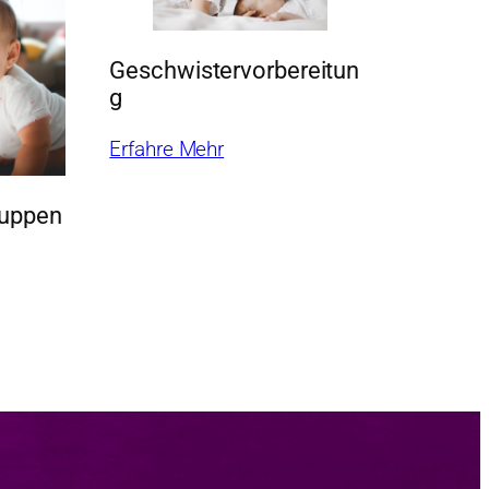
Geschwistervorbereitun
g
Erfahre Mehr
ruppen