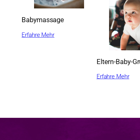
Babymassage
Erfahre Mehr
Eltern-Baby-G
Erfahre Mehr