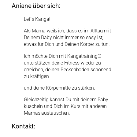
Aniane über sich:
Let´s Kanga!
Als Mama weiß ich, dass es im Alltag mit
Deinem Baby nicht immer so easy ist,
etwas für Dich und Deinen Körper zu tun.
Ich möchte Dich mit Kangatraining®
unterstützen deine Fitness wieder zu
erreichen, deinen Beckenboden schonend
zu kräftigen
und deine Körpermitte zu stärken.
Gleichzeitig kannst Du mit deinem Baby
kuscheln und Dich im Kurs mit anderen
Mamas austauschen.
Kontakt: