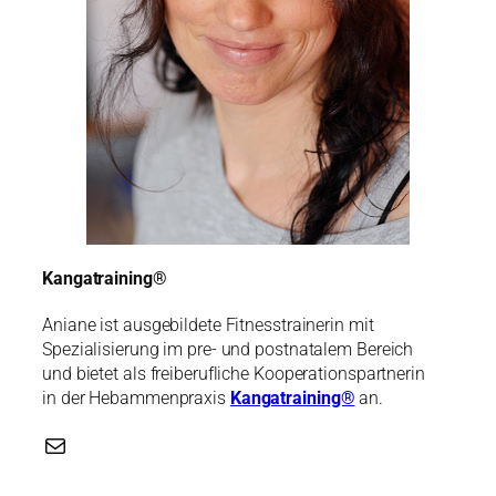
Kangatraining®
Aniane ist ausgebildete Fitnesstrainerin mit
Spezialisierung im pre- und postnatalem Bereich
und bietet als freiberufliche Kooperationspartnerin
in der Hebammenpraxis
Kangatraining®
an.
E-Mail